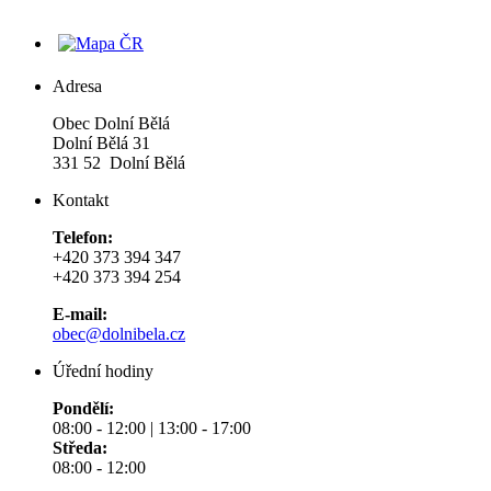
Adresa
Obec Dolní Bělá
Dolní Bělá 31
331 52 Dolní Bělá
Kontakt
Telefon:
+420 373 394 347
+420 373 394 254
E-mail:
obec@dolnibela.cz
Úřední hodiny
Pondělí:
08:00 - 12:00 | 13:00 - 17:00
Středa:
08:00 - 12:00