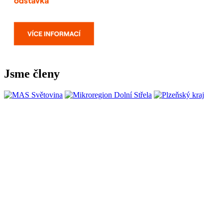
Jsme členy