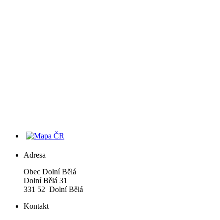
Adresa
Obec Dolní Bělá
Dolní Bělá 31
331 52 Dolní Bělá
Kontakt