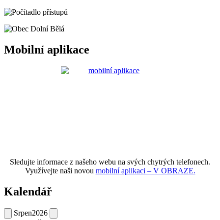
Mobilní aplikace
Sledujte informace z našeho webu na svých chytrých telefonech.
Využívejte naši novou
mobilní aplikaci – V OBRAZE.
Kalendář
Srpen
2026