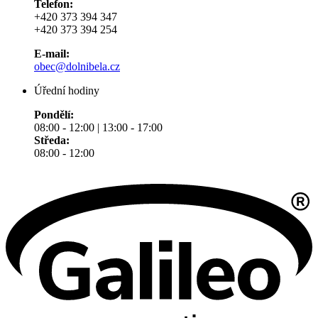
Telefon:
+420 373 394 347
+420 373 394 254
E-mail:
obec@dolnibela.cz
Úřední hodiny
Pondělí:
08:00 - 12:00 | 13:00 - 17:00
Středa:
08:00 - 12:00