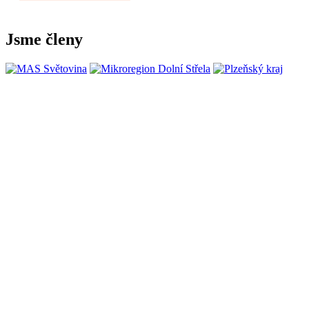
Jsme členy