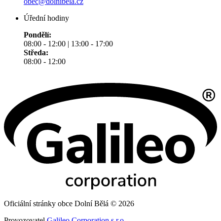
obec@dolnibela.cz
Úřední hodiny
Pondělí:
08:00 - 12:00 | 13:00 - 17:00
Středa:
08:00 - 12:00
Oficiální stránky obce Dolní Bělá © 2026
Provozovatel
Galileo Corporation s.r.o.