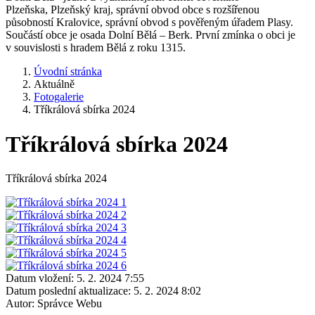
Plzeňska, Plzeňský kraj, správní obvod obce s rozšířenou
působností Kralovice, správní obvod s pověřeným úřadem Plasy.
Součástí obce je osada Dolní Bělá – Berk. První zmínka o obci je
v souvislosti s hradem Bělá z roku 1315.
Úvodní stránka
Aktuálně
Fotogalerie
Tříkrálová sbírka 2024
Tříkrálová sbírka 2024
Tříkrálová sbírka 2024
Datum vložení:
5. 2. 2024 7:55
Datum poslední aktualizace:
5. 2. 2024 8:02
Autor:
Správce Webu