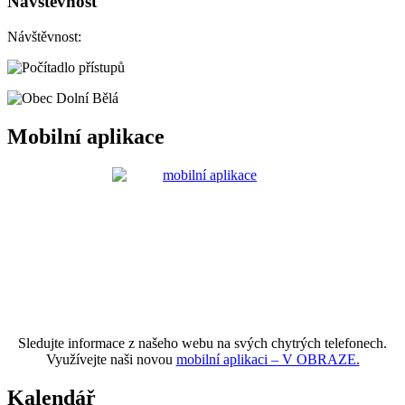
Návštěvnost
Návštěvnost:
Mobilní aplikace
Sledujte informace z našeho webu na svých chytrých telefonech.
Využívejte naši novou
mobilní aplikaci – V OBRAZE.
Kalendář