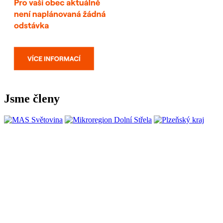
Jsme členy