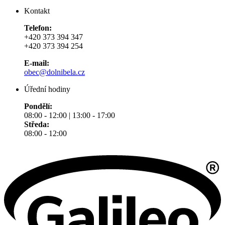
Kontakt
Telefon:
+420 373 394 347
+420 373 394 254
E-mail:
obec@dolnibela.cz
Úřední hodiny
Pondělí:
08:00 - 12:00 | 13:00 - 17:00
Středa:
08:00 - 12:00