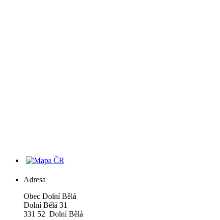
Adresa
Obec Dolní Bělá
Dolní Bělá 31
331 52 Dolní Bělá