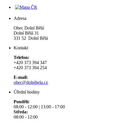
Adresa
Obec Dolní Bělá
Dolní Bělá 31
331 52 Dolní Bělá
Kontakt
Telefon:
+420 373 394 347
+420 373 394 254
E-mail:
obec@dolnibela.cz
Úřední hodiny
Pondělí:
08:00 - 12:00 | 13:00 - 17:00
Středa:
08:00 - 12:00