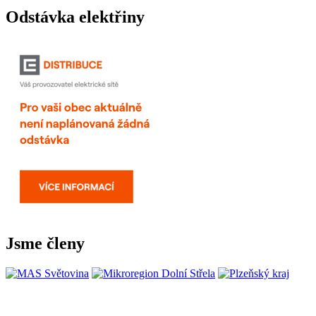
Odstávka elektřiny
Jsme členy