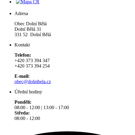
Adresa
Obec Dolní Bělá
Dolní Bělá 31
331 52 Dolní Bělá
Kontakt
Telefon:
+420 373 394 347
+420 373 394 254
E-mail:
obec@dolnibela.cz
Úřední hodiny
Pondělí:
08:00 - 12:00 | 13:00 - 17:00
Středa:
08:00 - 12:00