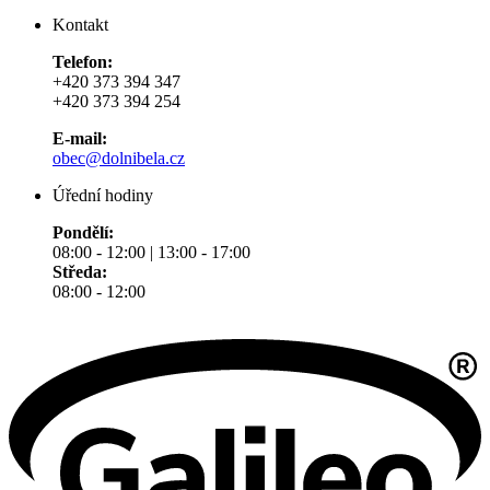
Kontakt
Telefon:
+420 373 394 347
+420 373 394 254
E-mail:
obec@dolnibela.cz
Úřední hodiny
Pondělí:
08:00 - 12:00 | 13:00 - 17:00
Středa:
08:00 - 12:00