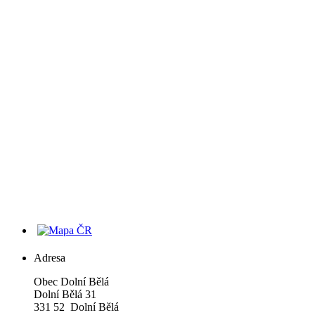
Adresa
Obec Dolní Bělá
Dolní Bělá 31
331 52 Dolní Bělá