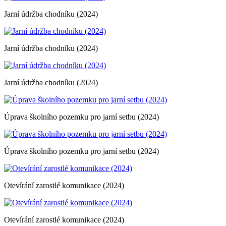
Jarní údržba chodníku (2024)
Jarní údržba chodníku (2024)
Jarní údržba chodníku (2024)
Úprava školního pozemku pro jarní setbu (2024)
Úprava školního pozemku pro jarní setbu (2024)
Otevírání zarostlé komunikace (2024)
Otevírání zarostlé komunikace (2024)