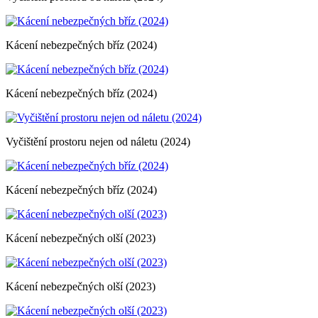
Kácení nebezpečných bříz (2024)
Kácení nebezpečných bříz (2024)
Vyčištění prostoru nejen od náletu (2024)
Kácení nebezpečných bříz (2024)
Kácení nebezpečných olší (2023)
Kácení nebezpečných olší (2023)