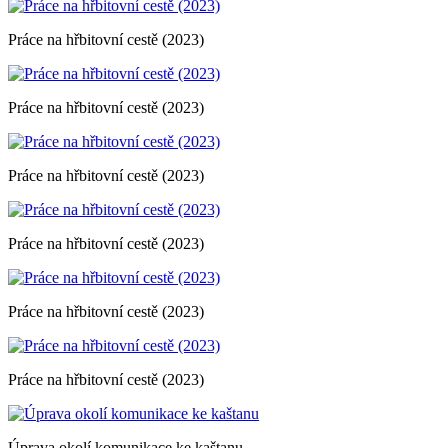
Práce na hřbitovní cestě (2023)
Práce na hřbitovní cestě (2023)
Práce na hřbitovní cestě (2023)
Práce na hřbitovní cestě (2023)
Práce na hřbitovní cestě (2023)
Práce na hřbitovní cestě (2023)
Úprava okolí komunikace ke kaštanu