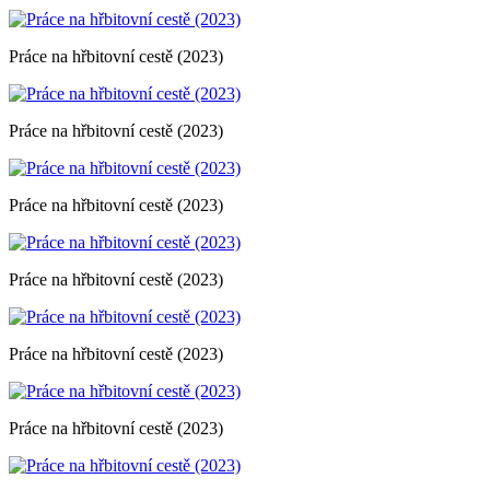
Práce na hřbitovní cestě (2023)
Práce na hřbitovní cestě (2023)
Práce na hřbitovní cestě (2023)
Práce na hřbitovní cestě (2023)
Práce na hřbitovní cestě (2023)
Práce na hřbitovní cestě (2023)