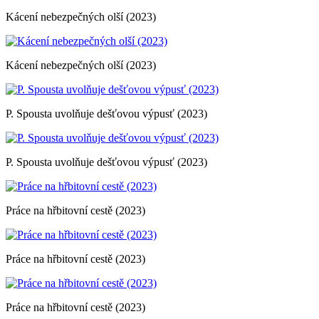
Kácení nebezpečných olší (2023)
Kácení nebezpečných olší (2023)
P. Spousta uvolňuje dešťovou výpusť (2023)
P. Spousta uvolňuje dešťovou výpusť (2023)
Práce na hřbitovní cestě (2023)
Práce na hřbitovní cestě (2023)
Práce na hřbitovní cestě (2023)