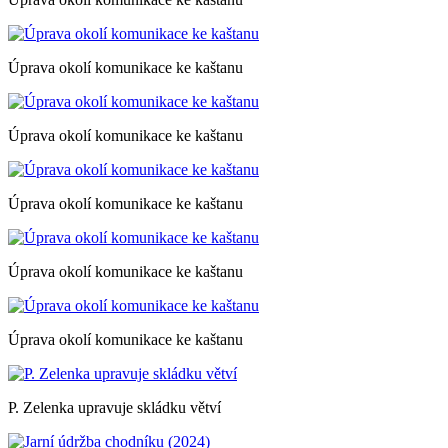
Úprava okolí komunikace ke kaštanu
Úprava okolí komunikace ke kaštanu
Úprava okolí komunikace ke kaštanu
Úprava okolí komunikace ke kaštanu
Úprava okolí komunikace ke kaštanu
P. Zelenka upravuje skládku větví