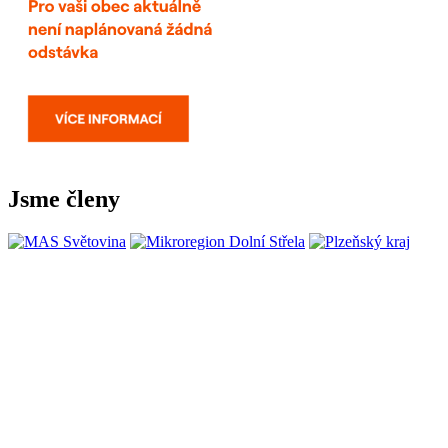
Jsme členy