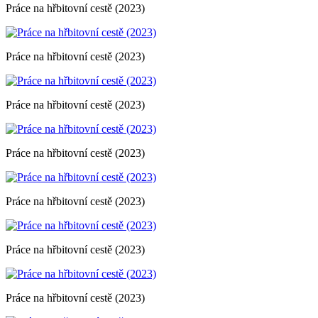
Práce na hřbitovní cestě (2023)
Práce na hřbitovní cestě (2023)
Práce na hřbitovní cestě (2023)
Práce na hřbitovní cestě (2023)
Práce na hřbitovní cestě (2023)
Práce na hřbitovní cestě (2023)
Práce na hřbitovní cestě (2023)