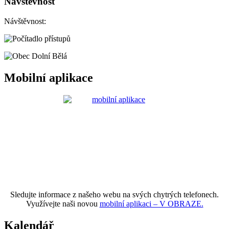
Návštěvnost
Návštěvnost:
Mobilní aplikace
Sledujte informace z našeho webu na svých chytrých telefonech.
Využívejte naši novou
mobilní aplikaci – V OBRAZE.
Kalendář