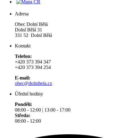
Adresa
Obec Dolní Bělá
Dolní Bělá 31
331 52 Dolní Bělá
Kontakt
Telefon:
+420 373 394 347
+420 373 394 254
E-mail:
obec@dolnibela.cz
Úřední hodiny
Pondělí:
08:00 - 12:00 | 13:00 - 17:00
Středa:
08:00 - 12:00